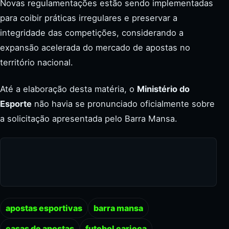
Novas regulamentações estão sendo implementadas
para coibir práticas irregulares e preservar a
integridade das competições, considerando a
expansão acelerada do mercado de apostas no
território nacional.
Até a elaboração desta matéria, o
Ministério do
Esporte
não havia se pronunciado oficialmente sobre
a solicitação apresentada pelo Barra Mansa.
apostas esportivas
barra mansa
casas de apostas
futebol carioca