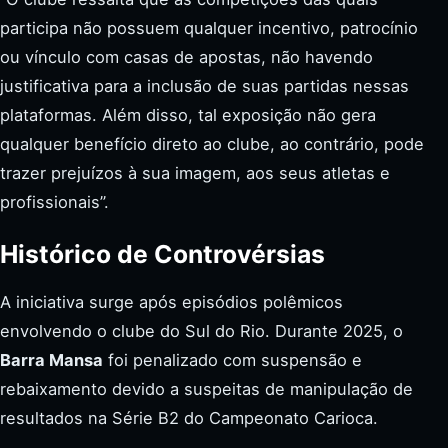
participa não possuem qualquer incentivo, patrocínio
ou vínculo com casas de apostas, não havendo
justificativa para a inclusão de suas partidas nessas
plataformas. Além disso, tal exposição não gera
qualquer benefício direto ao clube, ao contrário, pode
trazer prejuízos à sua imagem, aos seus atletas e
profissionais”.
Histórico de Controvérsias
A iniciativa surge após episódios polêmicos
envolvendo o clube do Sul do Rio. Durante 2025, o
Barra Mansa
foi penalizado com suspensão e
rebaixamento devido a suspeitas de manipulação de
resultados na Série B2 do Campeonato Carioca.