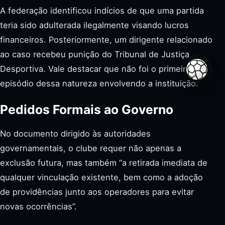
A federação identificou indícios de que uma partida
teria sido adulterada ilegalmente visando lucros
financeiros. Posteriormente, um dirigente relacionado
ao caso recebeu punição do Tribunal de Justiça
Desportiva. Vale destacar que não foi o primeiro
Compar
episódio dessa natureza envolvendo a instituição.
Pedidos Formais ao Governo
No documento dirigido às autoridades
governamentais, o clube requer não apenas a
exclusão futura, mas também “a retirada imediata de
qualquer vinculação existente, bem como a adoção
de providências junto aos operadores para evitar
novas ocorrências”.