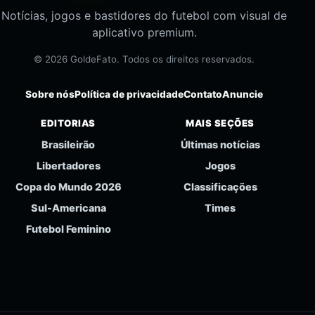
Notícias, jogos e bastidores do futebol com visual de
aplicativo premium.
© 2026 GoldeFato. Todos os direitos reservados.
Sobre nós
Política de privacidade
Contato
Anuncie
EDITORIAS
MAIS SEÇÕES
Brasileirão
Últimas notícias
Libertadores
Jogos
Copa do Mundo 2026
Classificações
Sul-Americana
Times
Futebol Feminino