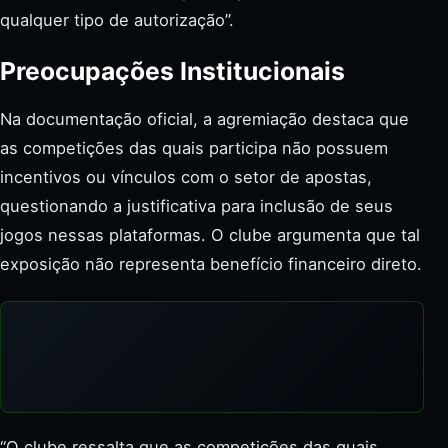
qualquer tipo de autorização”.
Preocupações Institucionais
Na documentação oficial, a agremiação destaca que
as competições das quais participa não possuem
incentivos ou vínculos com o setor de apostas,
questionando a justificativa para inclusão de seus
jogos nessas plataformas. O clube argumenta que tal
exposição não representa benefício financeiro direto.
“O clube ressalta que as competições das quais