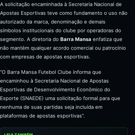
A solicitação encaminhada à Secretaria Nacional de
Apostas Esportivas teve como fundamento o uso não
autorizado da marca, denominação e demais
símbolos institucionais do clube por operadoras do
segmento. A diretoria do
Barra Mansa
enfatiza que
não mantém qualquer acordo comercial ou patrocínio
com empresas de apostas esportivas.
“O Barra Mansa Futebol Clube informa que
encaminhou à Secretaria Nacional de Apostas
Esportivas de Desenvolvimento Econômico do
Esporte (SNAEDE) uma solicitação formal para que
nenhuma de suas partidas seja incluída em
plataformas de apostas esportivas”.
LEIA TAMBÉM