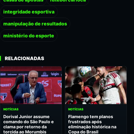
integridade esportiva
manipulação de resultados
ministério do esporte
RELACIONADAS
NOTÍCIAS
NOTÍCIAS
Dorival Junior assume
Flamengo tem planos
comando do São Paulo e
frustrados após
clama por retorno da
eliminação histórica na
torcida ao Morumbis
Copa do Brasil