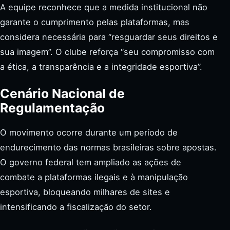
A equipe reconhece que a medida institucional não
garante o cumprimento pelas plataformas, mas
considera necessária para “resguardar seus direitos e
sua imagem”. O clube reforça “seu compromisso com
a ética, a transparência e a integridade esportiva”.
Cenário Nacional de
Regulamentação
O movimento ocorre durante um período de
endurecimento das normas brasileiras sobre apostas.
O governo federal tem ampliado as ações de
combate a plataformas ilegais e à manipulação
esportiva, bloqueando milhares de sites e
intensificando a fiscalização do setor.