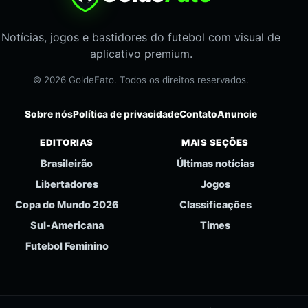
Notícias, jogos e bastidores do futebol com visual de
aplicativo premium.
© 2026 GoldeFato. Todos os direitos reservados.
Sobre nós
Política de privacidade
Contato
Anuncie
EDITORIAS
MAIS SEÇÕES
Brasileirão
Últimas notícias
Libertadores
Jogos
Copa do Mundo 2026
Classificações
Sul-Americana
Times
Futebol Feminino