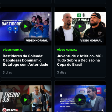
VÍDEO NORMAL
VÍDEO NORMAL
VÍDEO NORMAL
VÍDEO NORMAL
Bastidores da Goleada:
Juventude x Atlético-MG:
Cabulosas Dominam o
Tudo Sobre a Decisão na
Botafogo com Autoridade
Copa do Brasil
3 dias
3 dias