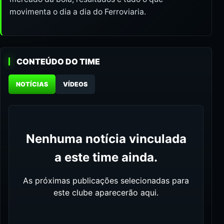
movimenta o dia a dia do Ferroviaria.
CONTEÚDO DO TIME
NOTÍCIAS
VÍDEOS
Nenhuma notícia vinculada
a este time ainda.
As próximas publicações selecionadas para
este clube aparecerão aqui.