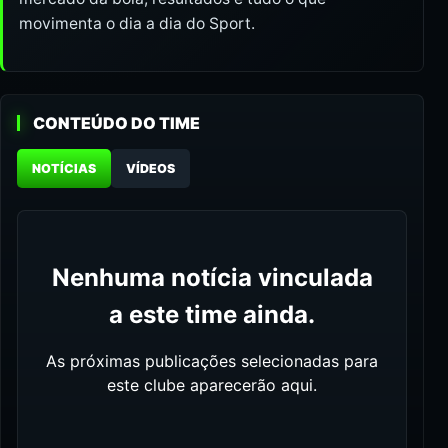
movimenta o dia a dia do Sport.
CONTEÚDO DO TIME
NOTÍCIAS
VÍDEOS
Nenhuma notícia vinculada
a este time ainda.
As próximas publicações selecionadas para
este clube aparecerão aqui.