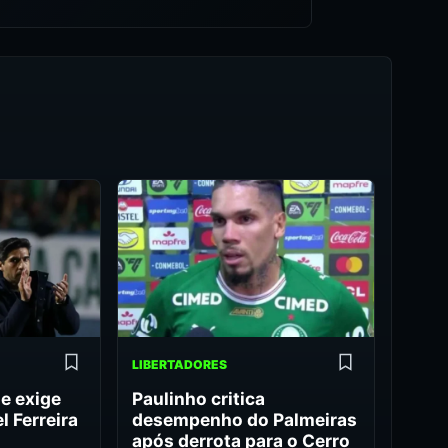
LIBERTADORES
e exige
Paulinho critica
 Ferreira
desempenho do Palmeiras
após derrota para o Cerro