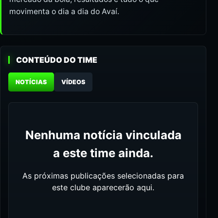
movimenta o dia a dia do Avaí.
CONTEÚDO DO TIME
NOTÍCIAS
VÍDEOS
Nenhuma notícia vinculada
a este time ainda.
As próximas publicações selecionadas para
este clube aparecerão aqui.