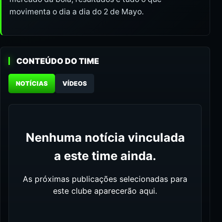
movimenta o dia a dia do 2 de Mayo.
CONTEÚDO DO TIME
NOTÍCIAS
VÍDEOS
Nenhuma notícia vinculada
a este time ainda.
As próximas publicações selecionadas para
este clube aparecerão aqui.