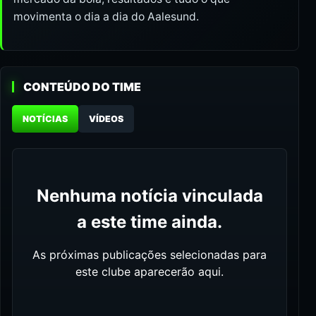
movimenta o dia a dia do Aalesund.
CONTEÚDO DO TIME
NOTÍCIAS
VÍDEOS
Nenhuma notícia vinculada
a este time ainda.
As próximas publicações selecionadas para
este clube aparecerão aqui.