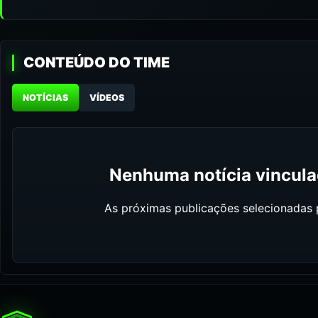
CONTEÚDO DO TIME
NOTÍCIAS
VÍDEOS
Nenhuma notícia vinculad
As próximas publicações selecionadas p