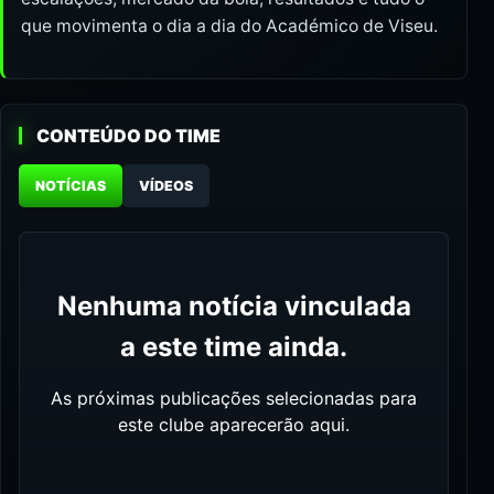
que movimenta o dia a dia do Académico de Viseu.
CONTEÚDO DO TIME
NOTÍCIAS
VÍDEOS
Nenhuma notícia vinculada
a este time ainda.
As próximas publicações selecionadas para
este clube aparecerão aqui.