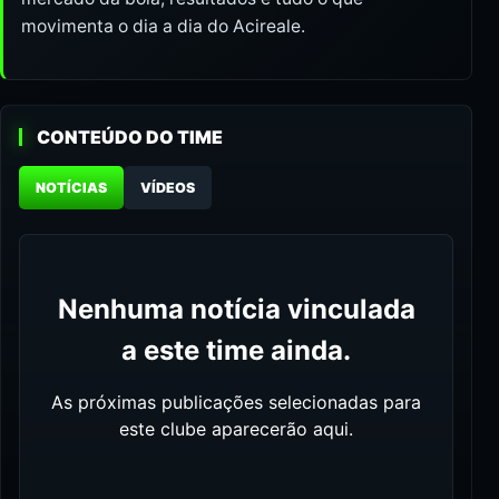
movimenta o dia a dia do Acireale.
CONTEÚDO DO TIME
NOTÍCIAS
VÍDEOS
Nenhuma notícia vinculada
a este time ainda.
As próximas publicações selecionadas para
este clube aparecerão aqui.