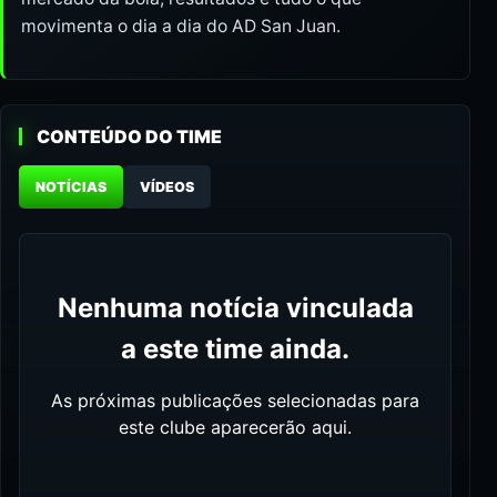
movimenta o dia a dia do AD San Juan.
CONTEÚDO DO TIME
NOTÍCIAS
VÍDEOS
Nenhuma notícia vinculada
a este time ainda.
As próximas publicações selecionadas para
este clube aparecerão aqui.