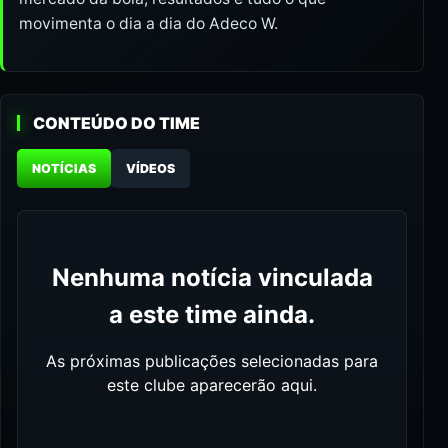
movimenta o dia a dia do Adeco W.
CONTEÚDO DO TIME
NOTÍCIAS
VÍDEOS
Nenhuma notícia vinculada
a este time ainda.
As próximas publicações selecionadas para
este clube aparecerão aqui.