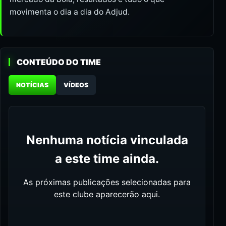
movimenta o dia a dia do Adjud.
CONTEÚDO DO TIME
NOTÍCIAS
VÍDEOS
Nenhuma notícia vinculada
a este time ainda.
As próximas publicações selecionadas para
este clube aparecerão aqui.