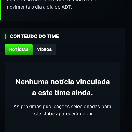
movimenta o dia a dia do ADT.
CONTEÚDO DO TIME
NOTÍCIAS
VÍDEOS
Nenhuma notícia vinculada
a este time ainda.
As próximas publicações selecionadas para
este clube aparecerão aqui.