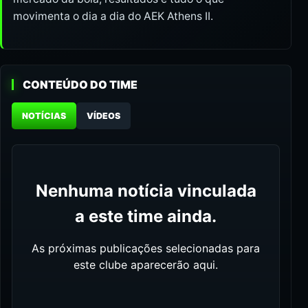
movimenta o dia a dia do AEK Athens II.
CONTEÚDO DO TIME
NOTÍCIAS
VÍDEOS
Nenhuma notícia vinculada
a este time ainda.
As próximas publicações selecionadas para
este clube aparecerão aqui.