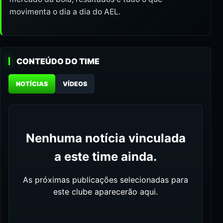
movimenta o dia a dia do AEL.
CONTEÚDO DO TIME
NOTÍCIAS
VÍDEOS
Nenhuma notícia vinculada
a este time ainda.
As próximas publicações selecionadas para
este clube aparecerão aqui.