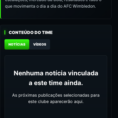
que movimenta o dia a dia do AFC Wimbledon.
CONTEÚDO DO TIME
NOTÍCIAS
VÍDEOS
Nenhuma notícia vinculada
a este time ainda.
As próximas publicações selecionadas para
este clube aparecerão aqui.