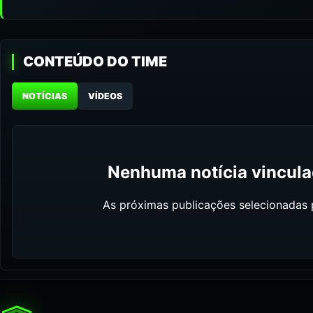
CONTEÚDO DO TIME
NOTÍCIAS
VÍDEOS
Nenhuma notícia vinculad
As próximas publicações selecionadas p