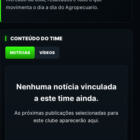
movimenta o dia a dia do Agropecuario.
CONTEÚDO DO TIME
NOTÍCIAS
VÍDEOS
Nenhuma notícia vinculada
a este time ainda.
As próximas publicações selecionadas para
este clube aparecerão aqui.