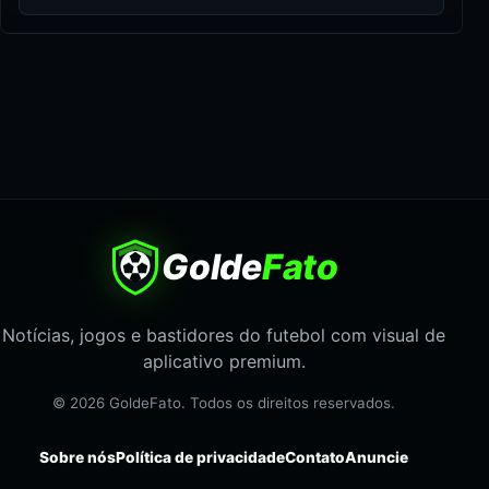
Golde
Fato
Notícias, jogos e bastidores do futebol com visual de
aplicativo premium.
© 2026 GoldeFato. Todos os direitos reservados.
Sobre nós
Política de privacidade
Contato
Anuncie