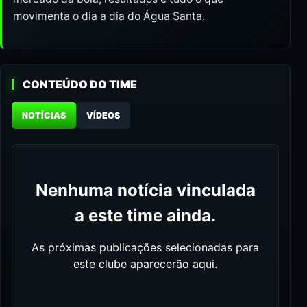
movimenta o dia a dia do Água Santa.
CONTEÚDO DO TIME
NOTÍCIAS
VÍDEOS
Nenhuma notícia vinculada
a este time ainda.
As próximas publicações selecionadas para
este clube aparecerão aqui.