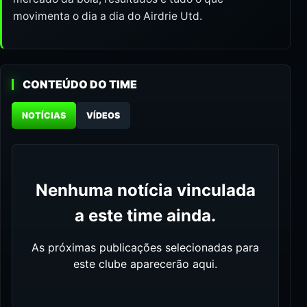
movimenta o dia a dia do Airdrie Utd.
CONTEÚDO DO TIME
NOTÍCIAS
VÍDEOS
Nenhuma notícia vinculada
a este time ainda.
As próximas publicações selecionadas para
este clube aparecerão aqui.