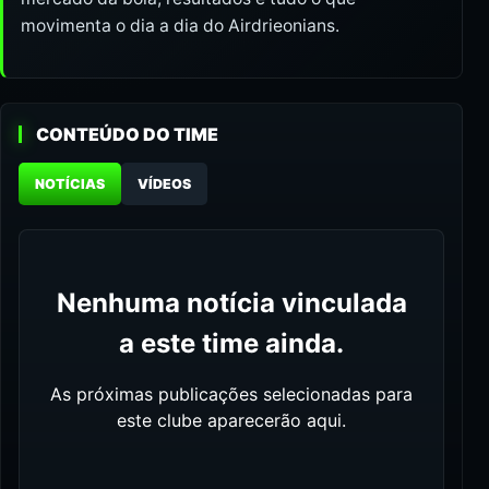
movimenta o dia a dia do Airdrieonians.
CONTEÚDO DO TIME
NOTÍCIAS
VÍDEOS
Nenhuma notícia vinculada
a este time ainda.
As próximas publicações selecionadas para
este clube aparecerão aqui.