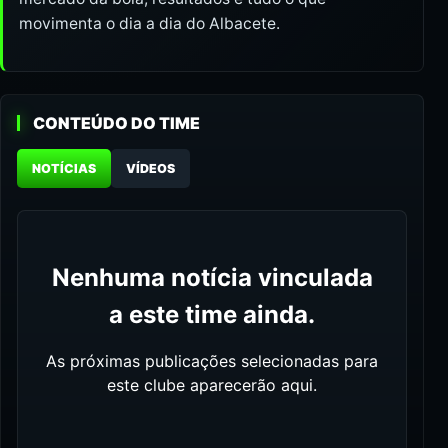
movimenta o dia a dia do Albacete.
CONTEÚDO DO TIME
NOTÍCIAS
VÍDEOS
Nenhuma notícia vinculada
a este time ainda.
As próximas publicações selecionadas para
este clube aparecerão aqui.