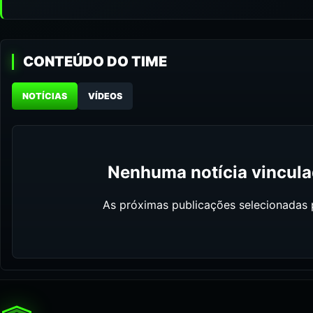
CONTEÚDO DO TIME
NOTÍCIAS
VÍDEOS
Nenhuma notícia vinculad
As próximas publicações selecionadas p