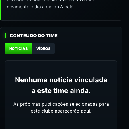
movimenta o dia a dia do Alcalá.
CONTEÚDO DO TIME
NOTÍCIAS
VÍDEOS
Nenhuma notícia vinculada
a este time ainda.
As próximas publicações selecionadas para
este clube aparecerão aqui.