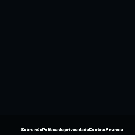
Sobre nós
Política de privacidade
Contato
Anuncie