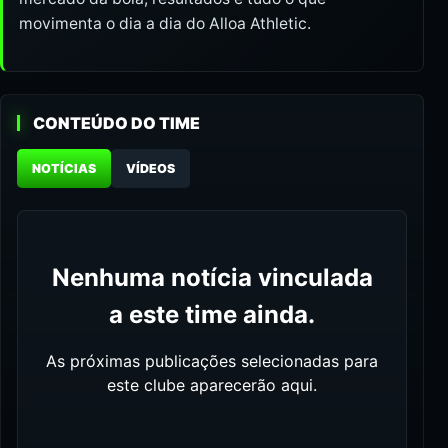
movimenta o dia a dia do Alloa Athletic.
CONTEÚDO DO TIME
NOTÍCIAS
VÍDEOS
Nenhuma notícia vinculada
a este time ainda.
As próximas publicações selecionadas para
este clube aparecerão aqui.