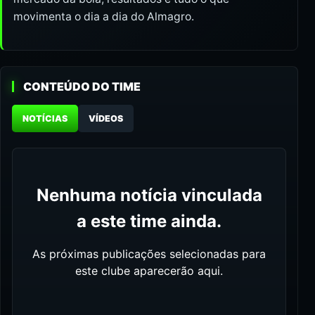
movimenta o dia a dia do Almagro.
CONTEÚDO DO TIME
NOTÍCIAS
VÍDEOS
Nenhuma notícia vinculada
a este time ainda.
As próximas publicações selecionadas para
este clube aparecerão aqui.