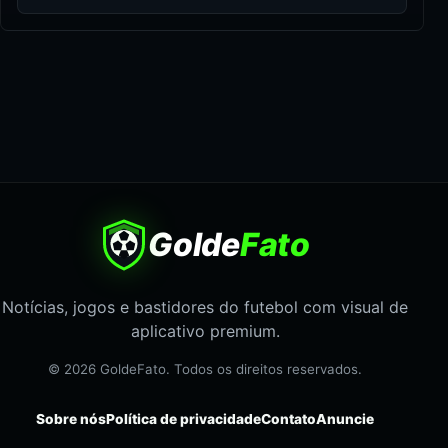
Golde
Fato
Notícias, jogos e bastidores do futebol com visual de
aplicativo premium.
© 2026 GoldeFato. Todos os direitos reservados.
Sobre nós
Política de privacidade
Contato
Anuncie