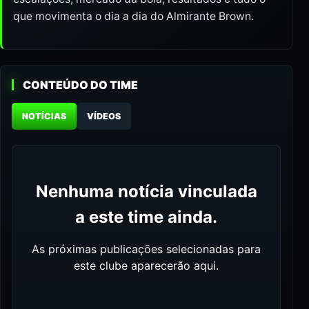
que movimenta o dia a dia do Almirante Brown.
CONTEÚDO DO TIME
NOTÍCIAS
VÍDEOS
Nenhuma notícia vinculada
a este time ainda.
As próximas publicações selecionadas para
este clube aparecerão aqui.