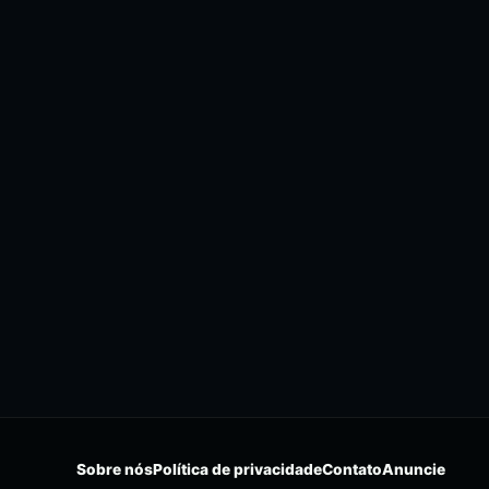
Sobre nós
Política de privacidade
Contato
Anuncie