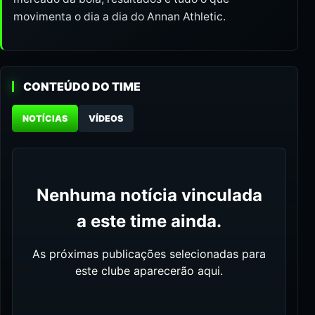
movimenta o dia a dia do Annan Athletic.
CONTEÚDO DO TIME
NOTÍCIAS
VÍDEOS
Nenhuma notícia vinculada
a este time ainda.
As próximas publicações selecionadas para
este clube aparecerão aqui.