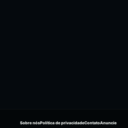
Sobre nós
Política de privacidade
Contato
Anuncie