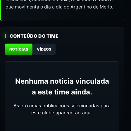
que movimenta o dia a dia do Argentino de Merlo.
CONTEÚDO DO TIME
NOTÍCIAS
VÍDEOS
Nenhuma notícia vinculada
a este time ainda.
As próximas publicações selecionadas para
este clube aparecerão aqui.