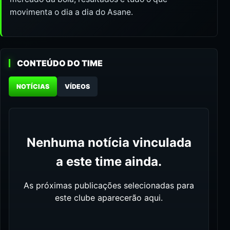
movimenta o dia a dia do Asane.
CONTEÚDO DO TIME
NOTÍCIAS
VÍDEOS
Nenhuma notícia vinculada
a este time ainda.
As próximas publicações selecionadas para
este clube aparecerão aqui.