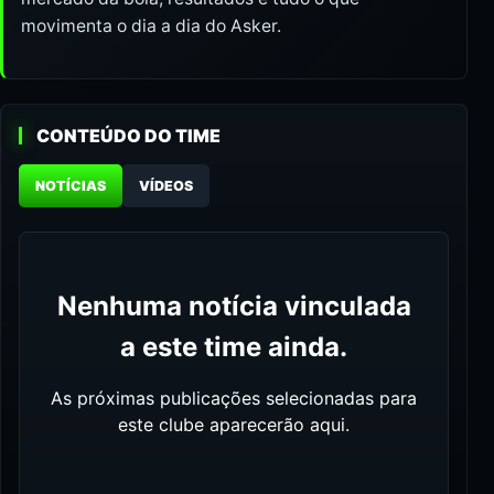
movimenta o dia a dia do Asker.
CONTEÚDO DO TIME
NOTÍCIAS
VÍDEOS
Nenhuma notícia vinculada
a este time ainda.
As próximas publicações selecionadas para
este clube aparecerão aqui.