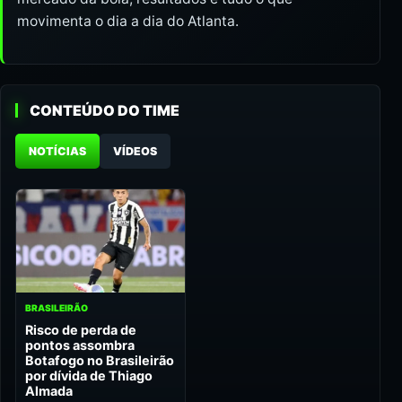
movimenta o dia a dia do Atlanta.
CONTEÚDO DO TIME
NOTÍCIAS
VÍDEOS
BRASILEIRÃO
Risco de perda de
pontos assombra
Botafogo no Brasileirão
por dívida de Thiago
Almada