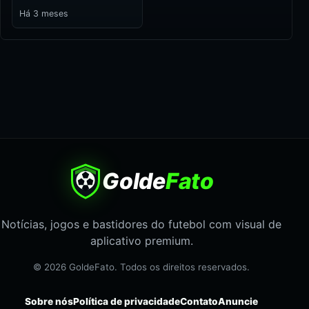
Há 3 meses
Golde
Fato
Notícias, jogos e bastidores do futebol com visual de
aplicativo premium.
© 2026 GoldeFato. Todos os direitos reservados.
Sobre nós
Política de privacidade
Contato
Anuncie