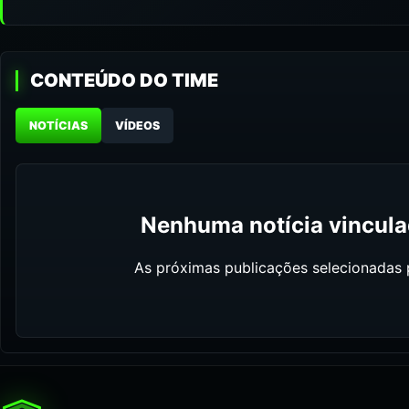
CONTEÚDO DO TIME
NOTÍCIAS
VÍDEOS
Nenhuma notícia vinculad
As próximas publicações selecionadas p