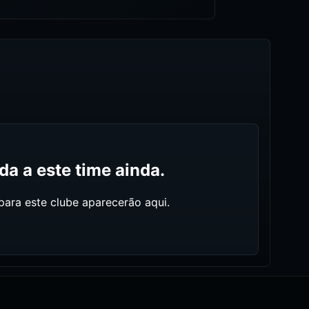
a a este time ainda.
ara este clube aparecerão aqui.