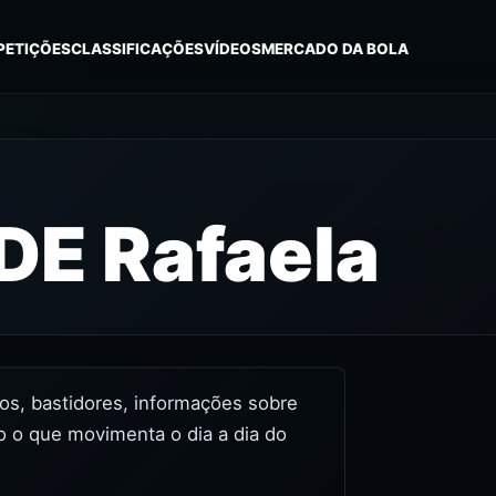
PETIÇÕES
CLASSIFICAÇÕES
VÍDEOS
MERCADO DA BOLA
 DE Rafaela
deos, bastidores, informações sobre
o o que movimenta o dia a dia do