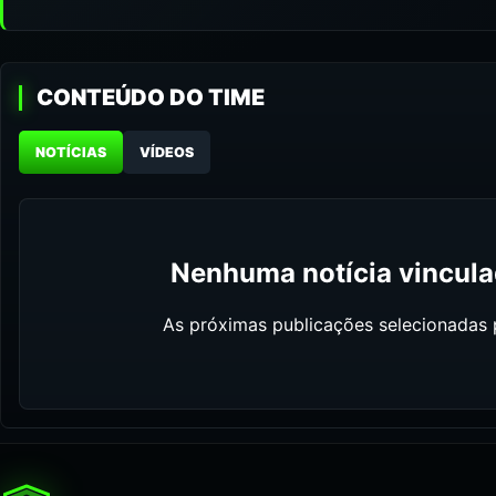
CONTEÚDO DO TIME
NOTÍCIAS
VÍDEOS
Nenhuma notícia vinculad
As próximas publicações selecionadas p