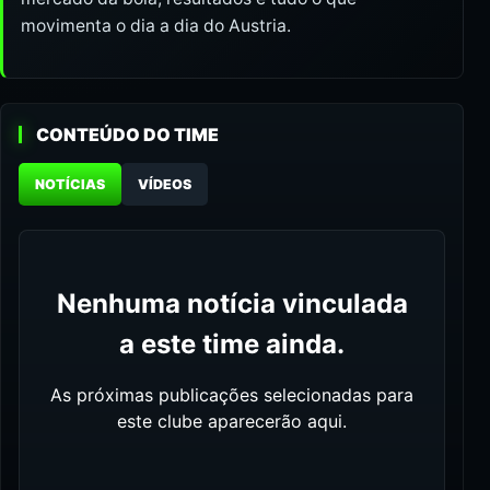
movimenta o dia a dia do Austria.
CONTEÚDO DO TIME
NOTÍCIAS
VÍDEOS
Nenhuma notícia vinculada
a este time ainda.
As próximas publicações selecionadas para
este clube aparecerão aqui.