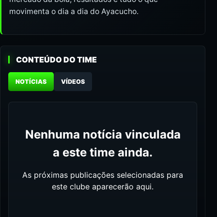
movimenta o dia a dia do Ayacucho.
CONTEÚDO DO TIME
NOTÍCIAS
VÍDEOS
Nenhuma notícia vinculada
a este time ainda.
As próximas publicações selecionadas para
este clube aparecerão aqui.