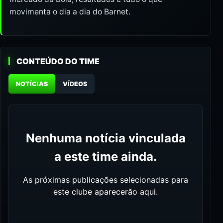
movimenta o dia a dia do Barnet.
CONTEÚDO DO TIME
NOTÍCIAS
VÍDEOS
Nenhuma notícia vinculada
a este time ainda.
As próximas publicações selecionadas para
este clube aparecerão aqui.