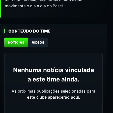
movimenta o dia a dia do Basel.
CONTEÚDO DO TIME
NOTÍCIAS
VÍDEOS
Nenhuma notícia vinculada
a este time ainda.
As próximas publicações selecionadas para
este clube aparecerão aqui.