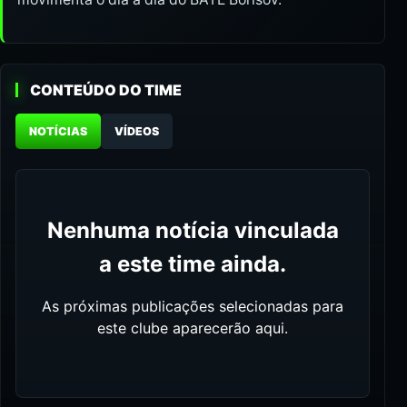
CONTEÚDO DO TIME
NOTÍCIAS
VÍDEOS
Nenhuma notícia vinculada
a este time ainda.
As próximas publicações selecionadas para
este clube aparecerão aqui.