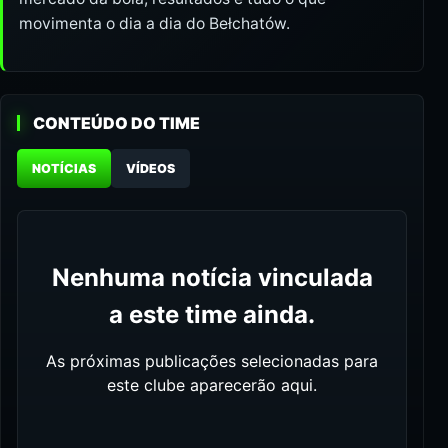
movimenta o dia a dia do Bełchatów.
CONTEÚDO DO TIME
NOTÍCIAS
VÍDEOS
Nenhuma notícia vinculada
a este time ainda.
As próximas publicações selecionadas para
este clube aparecerão aqui.