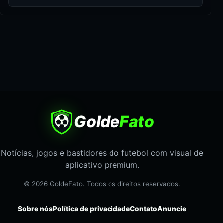
Golde
Fato
Notícias, jogos e bastidores do futebol com visual de
aplicativo premium.
© 2026 GoldeFato. Todos os direitos reservados.
Sobre nós
Política de privacidade
Contato
Anuncie