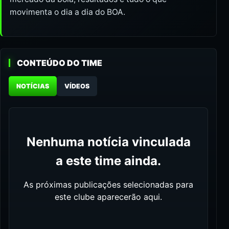
movimenta o dia a dia do BOA.
CONTEÚDO DO TIME
NOTÍCIAS
VÍDEOS
Nenhuma notícia vinculada
a este time ainda.
As próximas publicações selecionadas para
este clube aparecerão aqui.