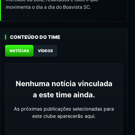
movimenta o dia a dia do Boavista SC.
CONTEÚDO DO TIME
NOTÍCIAS
VÍDEOS
Nenhuma notícia vinculada
a este time ainda.
As próximas publicações selecionadas para
este clube aparecerão aqui.