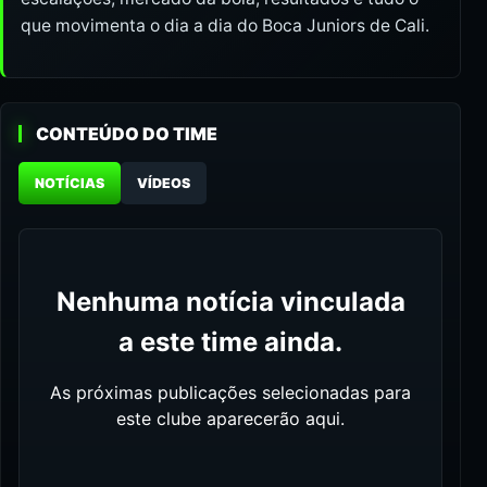
que movimenta o dia a dia do Boca Juniors de Cali.
CONTEÚDO DO TIME
NOTÍCIAS
VÍDEOS
Nenhuma notícia vinculada
a este time ainda.
As próximas publicações selecionadas para
este clube aparecerão aqui.