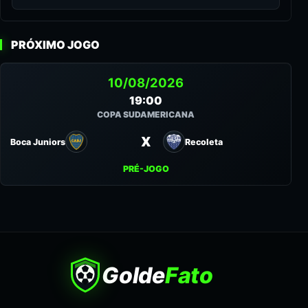
PRÓXIMO JOGO
10/08/2026
19:00
COPA SUDAMERICANA
X
Boca Juniors
Recoleta
PRÉ-JOGO
Golde
Fato