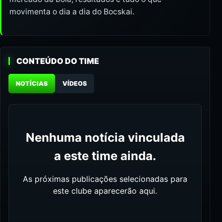
movimenta o dia a dia do Bocskai.
CONTEÚDO DO TIME
NOTÍCIAS
VÍDEOS
Nenhuma notícia vinculada
a este time ainda.
As próximas publicações selecionadas para
este clube aparecerão aqui.